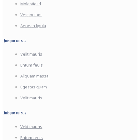
Molestie id
Vestibulum
Aenean ligula
Quisque cursus
Velit mauris
Entum feuis
Aliquam massa
Egestas quam
Velit mauris
Quisque cursus
Velit mauris
Entum feuis