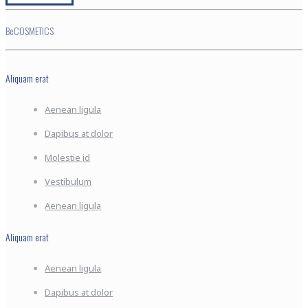
BeCOSMETICS
Aliquam erat
Aenean ligula
Dapibus at dolor
Molestie id
Vestibulum
Aenean ligula
Aliquam erat
Aenean ligula
Dapibus at dolor