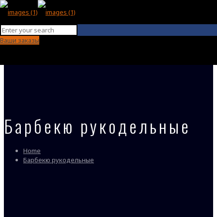
Ваши заказы
Барбекю рукодельные
Home
Барбекю рукодельные