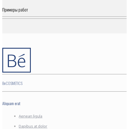
Примеры работ
BeCOSMETICS
Aliquam erat
Aenean ligula
Dapibus at dolor