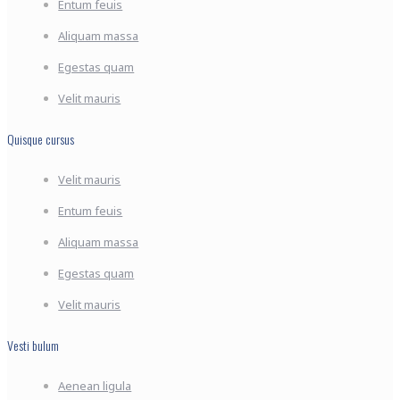
Entum feuis
Aliquam massa
Egestas quam
Velit mauris
Quisque cursus
Velit mauris
Entum feuis
Aliquam massa
Egestas quam
Velit mauris
Vesti bulum
Aenean ligula