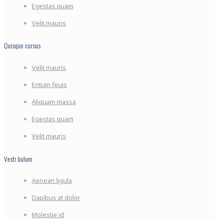
Egestas quam
Velit mauris
Quisque cursus
Velit mauris
Entum feuis
Aliquam massa
Egestas quam
Velit mauris
Vesti bulum
Aenean ligula
Dapibus at dolor
Molestie id