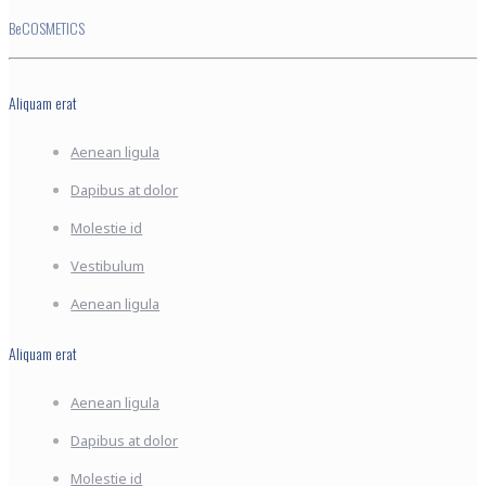
BeCOSMETICS
Aliquam erat
Aenean ligula
Dapibus at dolor
Molestie id
Vestibulum
Aenean ligula
Aliquam erat
Aenean ligula
Dapibus at dolor
Molestie id