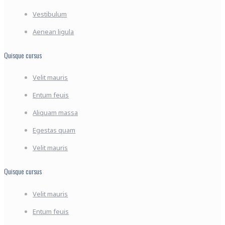
Vestibulum
Aenean ligula
Quisque cursus
Velit mauris
Entum feuis
Aliquam massa
Egestas quam
Velit mauris
Quisque cursus
Velit mauris
Entum feuis