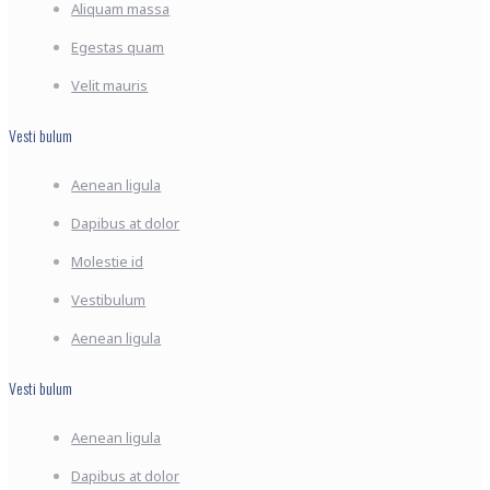
Aliquam massa
Egestas quam
Velit mauris
Vesti bulum
Aenean ligula
Dapibus at dolor
Molestie id
Vestibulum
Aenean ligula
Vesti bulum
Aenean ligula
Dapibus at dolor