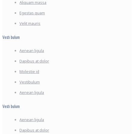
Aliquam massa
Egestas quam
Velit mauris
Vesti bulum
Aenean ligula
Dapibus at dolor
Molestie id
Vestibulum
Aenean ligula
Vesti bulum
Aenean ligula
Dapibus at dolor