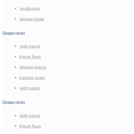
Vestibulum
Aenean ligula
Quisque cursus
Velit mauris
Entum feuis
Aliquam massa
Egestas quam
Velit mauris
Quisque cursus
Velit mauris
Entum feuis