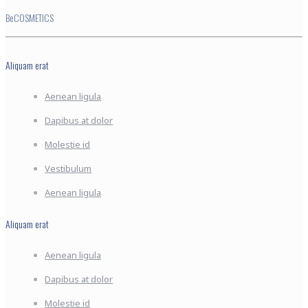
BeCOSMETICS
Aliquam erat
Aenean ligula
Dapibus at dolor
Molestie id
Vestibulum
Aenean ligula
Aliquam erat
Aenean ligula
Dapibus at dolor
Molestie id