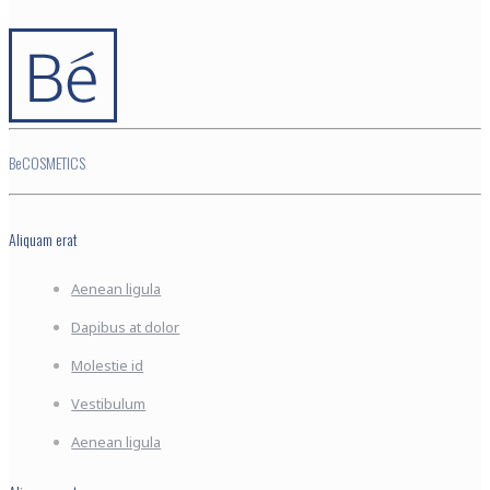
BeCOSMETICS
Aliquam erat
Aenean ligula
Dapibus at dolor
Molestie id
Vestibulum
Aenean ligula