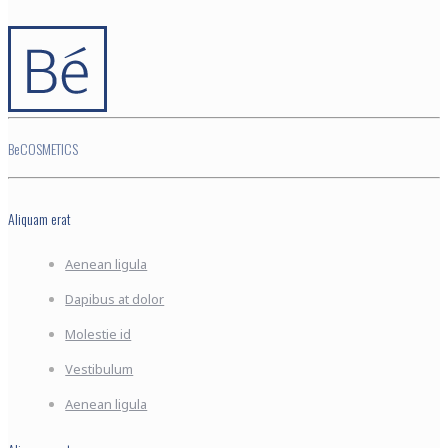
BeCOSMETICS
Aliquam erat
Aenean ligula
Dapibus at dolor
Molestie id
Vestibulum
Aenean ligula