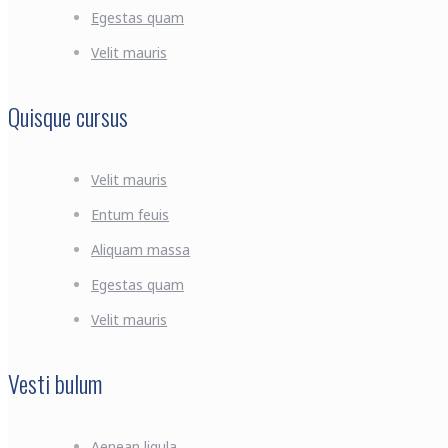
Egestas quam
Velit mauris
Quisque cursus
Velit mauris
Entum feuis
Aliquam massa
Egestas quam
Velit mauris
Vesti bulum
Aenean ligula