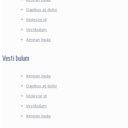
Dapibus at dolor
Molestie id
Vestibulum
Aenean ligula
Vesti bulum
Aenean ligula
Dapibus at dolor
Molestie id
Vestibulum
Aenean ligula