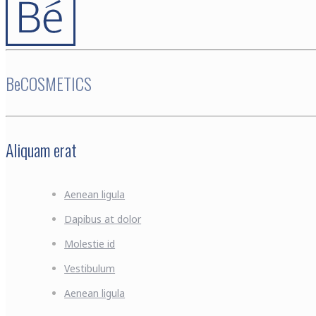
BeCOSMETICS
Aliquam erat
Aenean ligula
Dapibus at dolor
Molestie id
Vestibulum
Aenean ligula