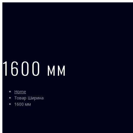
1600 мм
Home
Товар Ширина
1600 мм