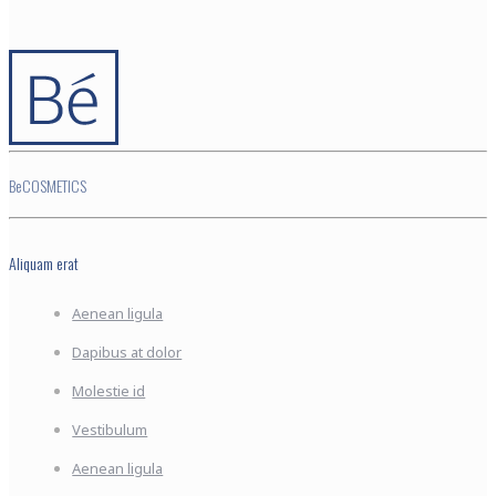
BeCOSMETICS
Aliquam erat
Aenean ligula
Dapibus at dolor
Molestie id
Vestibulum
Aenean ligula