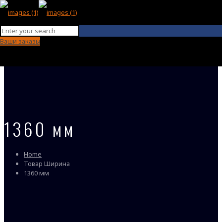
Ваши заказы
1360 мм
Home
Товар Ширина
1360 мм