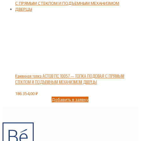
Каминная топка АСТОВ ПС 10057 — ТОПКА ПОДОВАЯ С ПРЯМЫМ
СТЕКЛОМ И ПОДЪЕМНЫМ МЕХАНИЗМОМ ДВЕРЦЫ
186 354,00
₽
Добавить в заявку