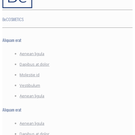
BeCOSMETICS
Aliquam erat
Aenean ligula
Dapibus at dolor
Molestie id
Vestibulum
Aenean ligula
Aliquam erat
Aenean ligula
Dapibus at dolor