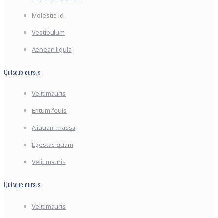
Molestie id
Vestibulum
Aenean ligula
Quisque cursus
Velit mauris
Entum feuis
Aliquam massa
Egestas quam
Velit mauris
Quisque cursus
Velit mauris