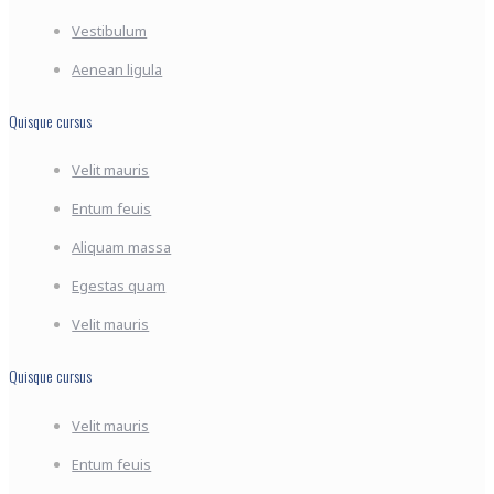
Vestibulum
Aenean ligula
Quisque cursus
Velit mauris
Entum feuis
Aliquam massa
Egestas quam
Velit mauris
Quisque cursus
Velit mauris
Entum feuis