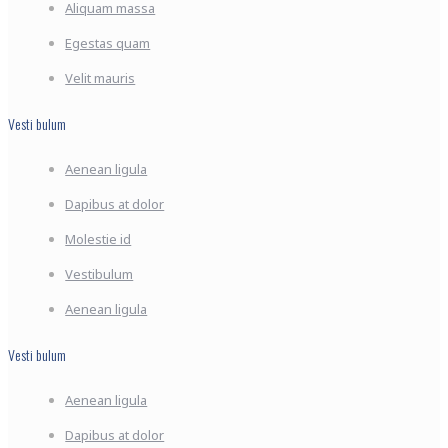
Aliquam massa
Egestas quam
Velit mauris
Vesti bulum
Aenean ligula
Dapibus at dolor
Molestie id
Vestibulum
Aenean ligula
Vesti bulum
Aenean ligula
Dapibus at dolor