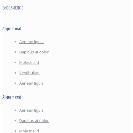
BeCOSMETICS
Aliquam erat
Aenean ligula
Dapibus at dolor
Molestie id
Vestibulum
Aenean ligula
Aliquam erat
Aenean ligula
Dapibus at dolor
Molestie id