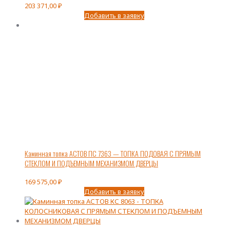
203 371,00
₽
Добавить в заявку
Каминная топка АСТОВ ПС 7363 — ТОПКА ПОДОВАЯ С ПРЯМЫМ
СТЕКЛОМ И ПОДЪЕМНЫМ МЕХАНИЗМОМ ДВЕРЦЫ
169 575,00
₽
Добавить в заявку