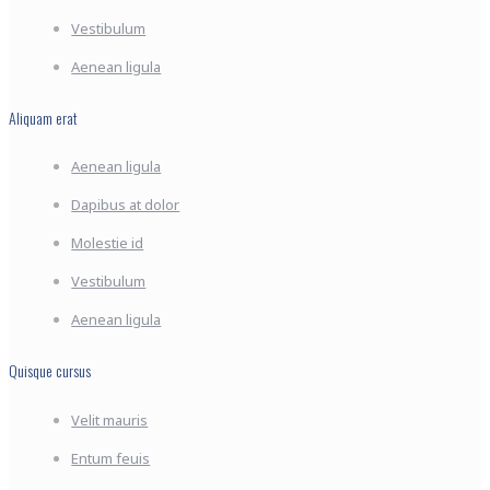
Vestibulum
Aenean ligula
Aliquam erat
Aenean ligula
Dapibus at dolor
Molestie id
Vestibulum
Aenean ligula
Quisque cursus
Velit mauris
Entum feuis