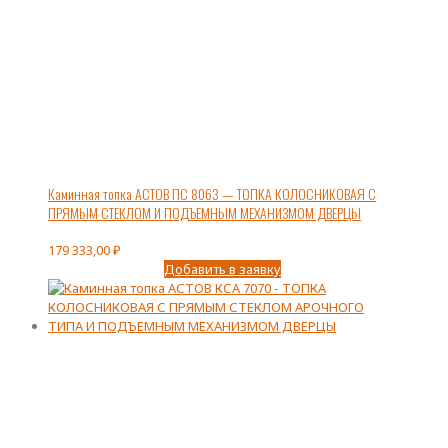
Каминная топка АСТОВ ПС 8063 — ТОПКА КОЛОСНИКОВАЯ С
ПРЯМЫМ СТЕКЛОМ И ПОДЪЕМНЫМ МЕХАНИЗМОМ ДВЕРЦЫ
179 333,00
₽
Добавить в заявку