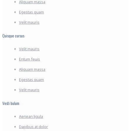
Aliquam massa
Egestas quam
Velit mauris
Quisque cursus
Velit mauris
Entum feuis
Aliquam massa
Egestas quam
Velit mauris
Vesti bulum
Aenean ligula
Dapibus at dolor