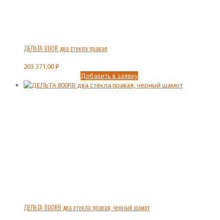
ДЕЛЬТА 800R два стекла правая
203 371,00
₽
Добавить в заявку
ДЕЛЬТА 800RВ два стекла правая, черный шамот