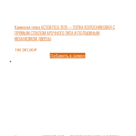
Каминная топка АСТОВ ПСА 7070 — ТОПКА КОЛОСНИКОВАЯ С
ПРЯМЫМ СТЕКЛОМ АРОЧНОГО ТИПА И ПОДЪЕМНЫМ
МЕХАНИЗМОМ ДВЕРЦЫ
190 281,00
₽
Добавить в заявку