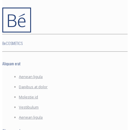
BeCOSMETICS
Aliquam erat
Aenean ligula
Dapibus at dolor
Molestie id
Vestibulum
Aenean ligula