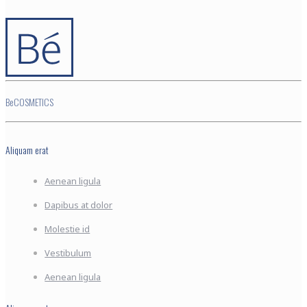
BeCOSMETICS
Aliquam erat
Aenean ligula
Dapibus at dolor
Molestie id
Vestibulum
Aenean ligula