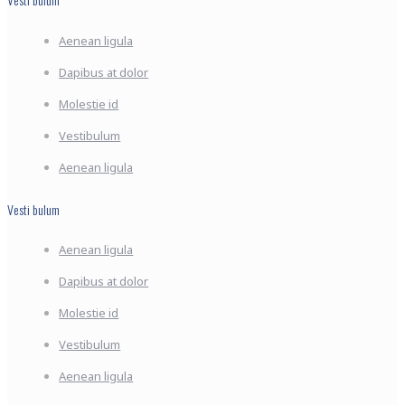
Aenean ligula
Dapibus at dolor
Molestie id
Vestibulum
Aenean ligula
Vesti bulum
Aenean ligula
Dapibus at dolor
Molestie id
Vestibulum
Aenean ligula