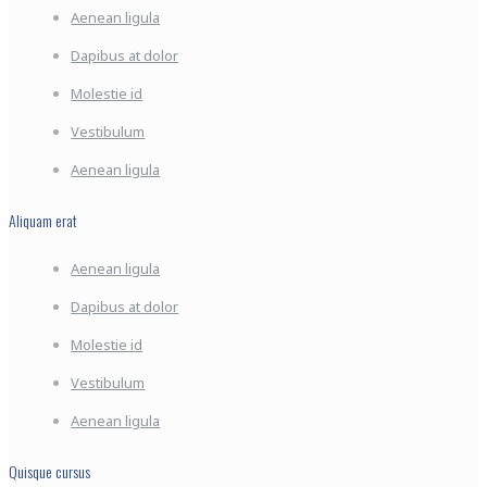
Aenean ligula
Dapibus at dolor
Molestie id
Vestibulum
Aenean ligula
Aliquam erat
Aenean ligula
Dapibus at dolor
Molestie id
Vestibulum
Aenean ligula
Quisque cursus