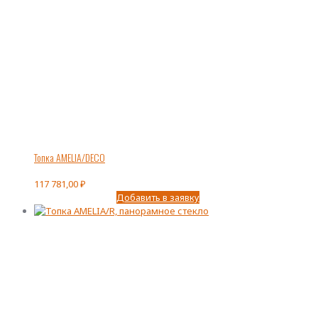
Топка AMELIA/DECO
117 781,00
₽
Добавить в заявку