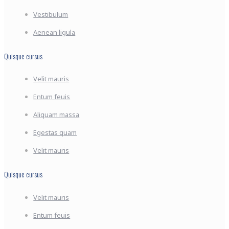
Vestibulum
Aenean ligula
Quisque cursus
Velit mauris
Entum feuis
Aliquam massa
Egestas quam
Velit mauris
Quisque cursus
Velit mauris
Entum feuis