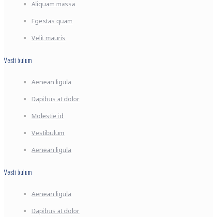
Aliquam massa
Egestas quam
Velit mauris
Vesti bulum
Aenean ligula
Dapibus at dolor
Molestie id
Vestibulum
Aenean ligula
Vesti bulum
Aenean ligula
Dapibus at dolor