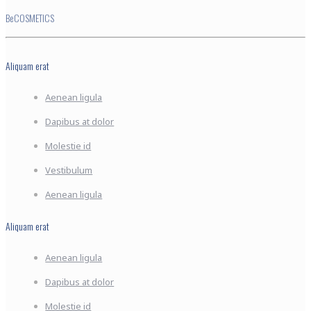
BeCOSMETICS
Aliquam erat
Aenean ligula
Dapibus at dolor
Molestie id
Vestibulum
Aenean ligula
Aliquam erat
Aenean ligula
Dapibus at dolor
Molestie id