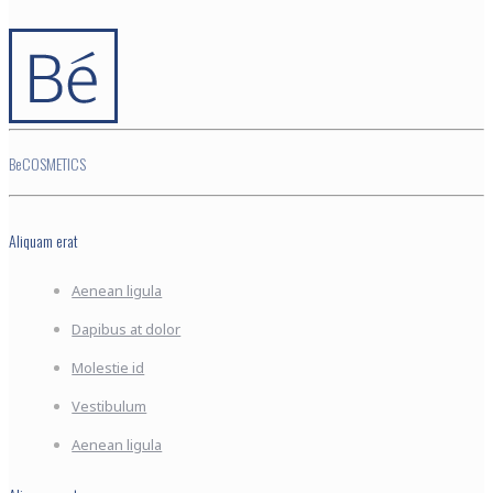
BeCOSMETICS
Aliquam erat
Aenean ligula
Dapibus at dolor
Molestie id
Vestibulum
Aenean ligula