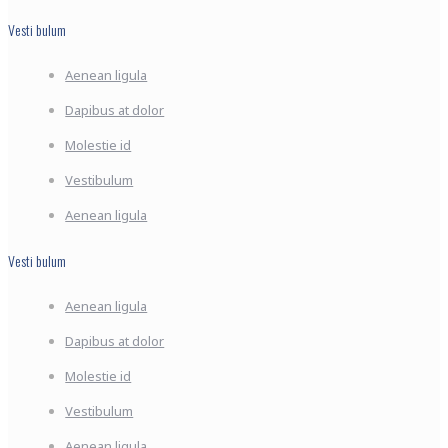
Vesti bulum
Aenean ligula
Dapibus at dolor
Molestie id
Vestibulum
Aenean ligula
Vesti bulum
Aenean ligula
Dapibus at dolor
Molestie id
Vestibulum
Aenean ligula