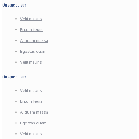
Quisque cursus
Velit mauris
Entum feuis
Aliquam massa
Egestas quam
Velit mauris
Quisque cursus
Velit mauris
Entum feuis
Aliquam massa
Egestas quam
Velit mauris