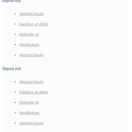
Aliquam erat
Aenean ligula
Dapibus at dolor
Molestie id
Vestibulum
Aenean ligula
Aliquam erat
Aenean ligula
Dapibus at dolor
Molestie id
Vestibulum
Aenean ligula