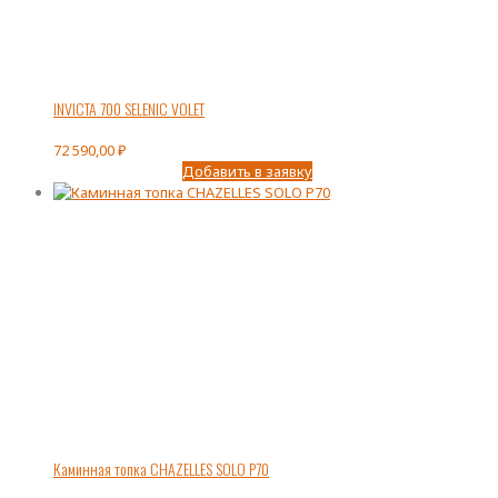
INVICTA 700 SELENIC VOLET
72 590,00
₽
Добавить в заявку
Каминная топка CHAZELLES SOLO P70