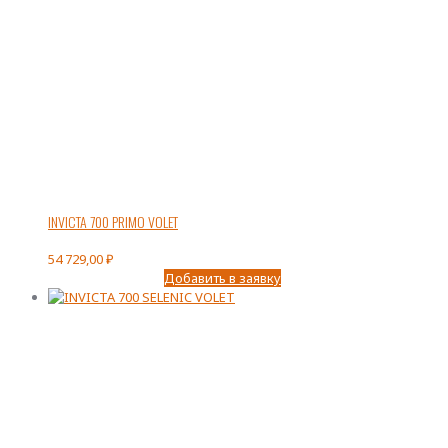
INVICTA 700 PRIMO VOLET
54 729,00
₽
Добавить в заявку