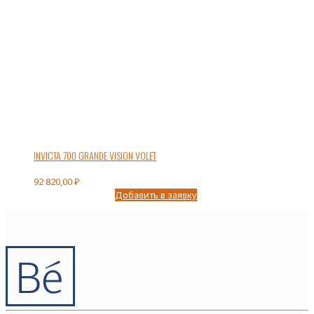
INVICTA 700 GRANDE VISION VOLET
92 820,00
₽
Добавить в заявку