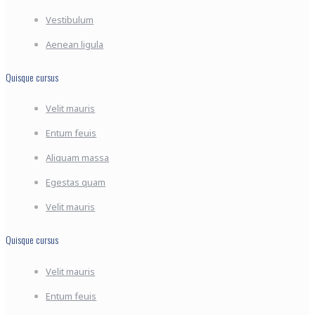
Vestibulum
Aenean ligula
Quisque cursus
Velit mauris
Entum feuis
Aliquam massa
Egestas quam
Velit mauris
Quisque cursus
Velit mauris
Entum feuis