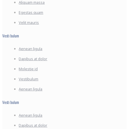
Aliquam massa
Egestas quam
Velit mauris
Vesti bulum
Aenean ligula
Dapibus at dolor
Molestie id
Vestibulum
Aenean ligula
Vesti bulum
Aenean ligula
Dapibus at dolor