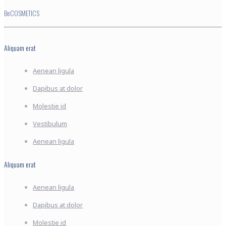
BeCOSMETICS
Aliquam erat
Aenean ligula
Dapibus at dolor
Molestie id
Vestibulum
Aenean ligula
Aliquam erat
Aenean ligula
Dapibus at dolor
Molestie id