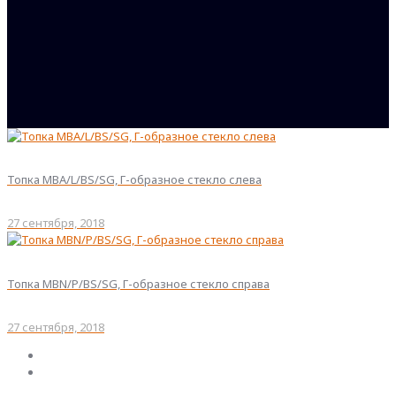
Топка MBA/L/BS/SG, Г-образное стекло слева
27 сентября, 2018
Топка MBN/P/BS/SG, Г-образное стекло справа
27 сентября, 2018