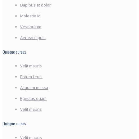
Dapibus at dolor
Molestie id
Vestibulum
Aenean ligula
Quisque cursus
Velit mauris
Entum feuis
Aliquam massa
Egestas quam
Velit mauris
Quisque cursus
Velit mauris