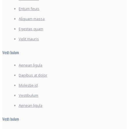
Entum feuis
Aliquam massa
Egestas quam
Velit mauris
Vesti bulum
Aenean ligula
Dapibus at dolor
Molestie id
Vestibulum
Aenean ligula
Vesti bulum