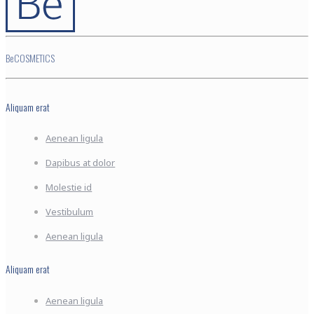
BeCOSMETICS
Aliquam erat
Aenean ligula
Dapibus at dolor
Molestie id
Vestibulum
Aenean ligula
Aliquam erat
Aenean ligula