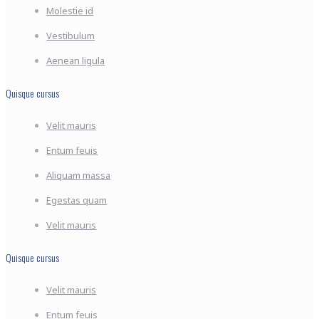
Molestie id
Vestibulum
Aenean ligula
Quisque cursus
Velit mauris
Entum feuis
Aliquam massa
Egestas quam
Velit mauris
Quisque cursus
Velit mauris
Entum feuis