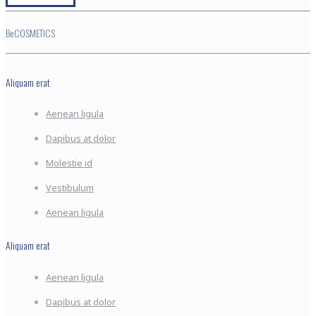
BeCOSMETICS
Aliquam erat
Aenean ligula
Dapibus at dolor
Molestie id
Vestibulum
Aenean ligula
Aliquam erat
Aenean ligula
Dapibus at dolor