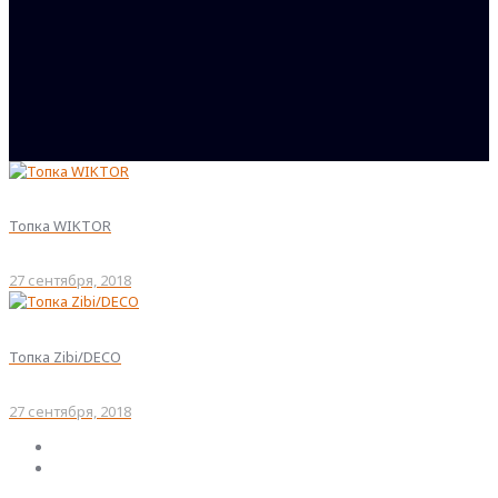
Топка WIKTOR
27 сентября, 2018
Топка Zibi/DECO
27 сентября, 2018