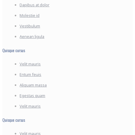
Dapibus at dolor
Molestie id
Vestibulum
Aenean ligula
Quisque cursus
Velit mauris
Entum feuis
Aliquam massa
Egestas quam
Velit mauris
Quisque cursus
Velit mauris