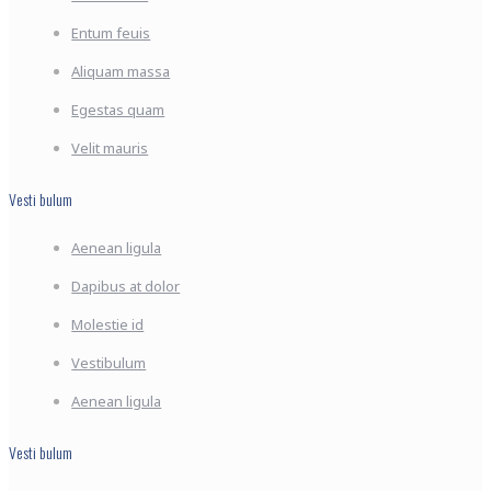
Entum feuis
Aliquam massa
Egestas quam
Velit mauris
Vesti bulum
Aenean ligula
Dapibus at dolor
Molestie id
Vestibulum
Aenean ligula
Vesti bulum