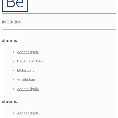
BeCOSMETICS
Aliquam erat
Aenean ligula
Dapibus at dolor
Molestie id
Vestibulum
Aenean ligula
Aliquam erat
Aenean ligula