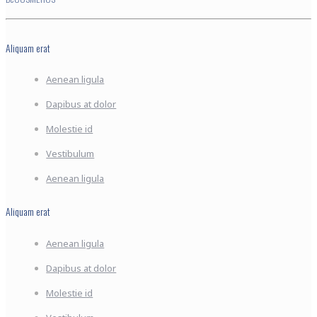
Aliquam erat
Aenean ligula
Dapibus at dolor
Molestie id
Vestibulum
Aenean ligula
Aliquam erat
Aenean ligula
Dapibus at dolor
Molestie id