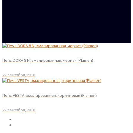
Печь DORA 8 N, эмалированная, черная (Plamen)
27 сентября, 2018
Печь VESTA, эмалированная, коричневая (Plamen)
27 сентября, 2018