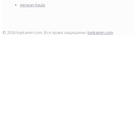
Aenean ligula
© 2026 topkamin.com. Все права защищены.
topkamin.com