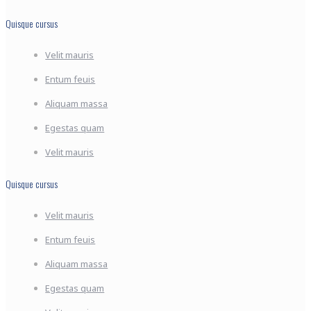
Quisque cursus
Velit mauris
Entum feuis
Aliquam massa
Egestas quam
Velit mauris
Quisque cursus
Velit mauris
Entum feuis
Aliquam massa
Egestas quam