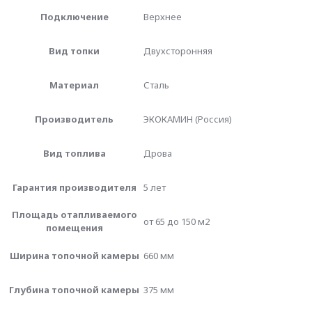
Подключение
Верхнее
Вид топки
Двухсторонняя
Материал
Сталь
Производитель
ЭКОКАМИН (Россия)
Вид топлива
Дрова
Гарантия производителя
5 лет
Площадь отапливаемого
от 65 до 150 м2
помещения
Ширина топочной камеры
660 мм
Глубина топочной камеры
375 мм