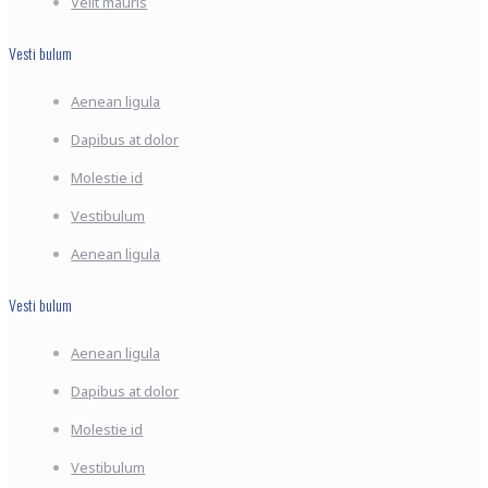
Velit mauris
Vesti bulum
Aenean ligula
Dapibus at dolor
Molestie id
Vestibulum
Aenean ligula
Vesti bulum
Aenean ligula
Dapibus at dolor
Molestie id
Vestibulum