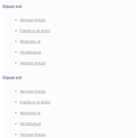
Aliquam erat
Aenean ligula
Dapibus at dolor
Molestie id
Vestibulum
Aenean ligula
Aliquam erat
Aenean ligula
Dapibus at dolor
Molestie id
Vestibulum
Aenean ligula