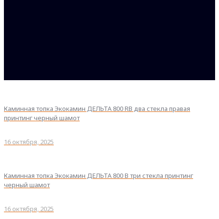
Каминная топка Экокамин ДЕЛЬТА 800 RB два стекла правая
принтинг черный шамот
16 октября, 2025
Каминная топка Экокамин ДЕЛЬТА 800 B три стекла принтинг
черный шамот
16 октября, 2025