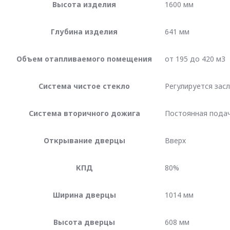
Высота изделия
1600 мм
Глубина изделия
641 мм
Объем отапливаемого помещения
от 195 до 420 м3
Система чистое стекло
Регулируется зас
Система вторичного дожига
Постоянная пода
Открывание дверцы
Вверх
КПД
80%
Ширина дверцы
1014 мм
Высота дверцы
608 мм