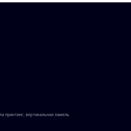
ла принтинг, вертикальная ламель