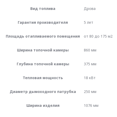
Вид топлива
Дрова
Гарантия производителя
5 лет
Площадь отапливаемого помещения
от 80 до 175 м2
Ширина топочной камеры
860 мм
Глубина топочной камеры
375 мм
Тепловая мощность
18 кВт
Диаметр дымоходного патрубка
250 мм
Ширина изделия
1076 мм