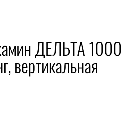
окамин ДЕЛЬТА 1000
нг, вертикальная