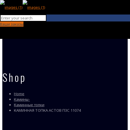
Ваши заказы
Shop
Home
Камины-
Каминные топки
КАМИННАЯ ТОПКА АСТОВ П3С 11074