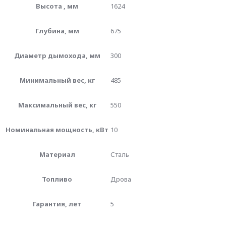
Высота , мм
1624
Глубина, мм
675
Диаметр дымохода, мм
300
Минимальный вес, кг
485
Максимальный вес, кг
550
Номинальная мощность, кВт
10
Материал
Сталь
Топливо
Дрова
Гарантия, лет
5