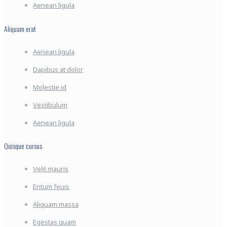
Aenean ligula
Aliquam erat
Aenean ligula
Dapibus at dolor
Molestie id
Vestibulum
Aenean ligula
Quisque cursus
Velit mauris
Entum feuis
Aliquam massa
Egestas quam