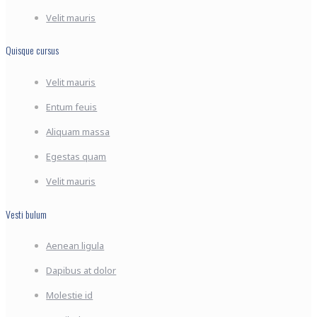
Velit mauris
Quisque cursus
Velit mauris
Entum feuis
Aliquam massa
Egestas quam
Velit mauris
Vesti bulum
Aenean ligula
Dapibus at dolor
Molestie id