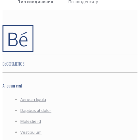
Тип соединения
По конденсату
BeCOSMETICS
Aliquam erat
Aenean ligula
Dapibus at dolor
Molestie id
Vestibulum