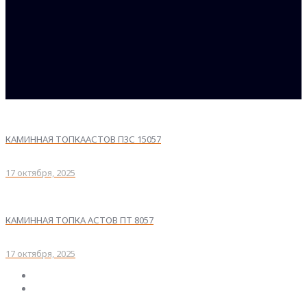
КАМИННАЯ ТОПКААСТОВ П3С 15057
17 октября, 2025
КАМИННАЯ ТОПКА АСТОВ ПТ 8057
17 октября, 2025