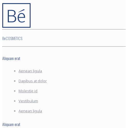
BeCOSMETICS
Aliquam erat
Aenean ligula
Dapibus at dolor
Molestie id
Vestibulum
Aenean ligula
Aliquam erat