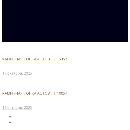
КАМИННАЯ ТОПКА АСТОВ П3С 5357
17 октября, 2025
КАМИННАЯ ТОПКА АСТОВ ПТ 10057
17 октября, 2025