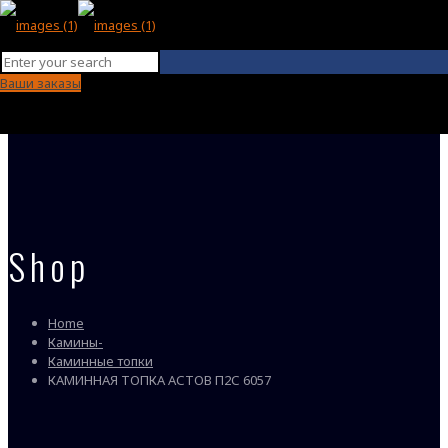
Ваши заказы
Shop
Home
Камины-
Каминные топки
КАМИННАЯ ТОПКА АСТОВ П2С 6057