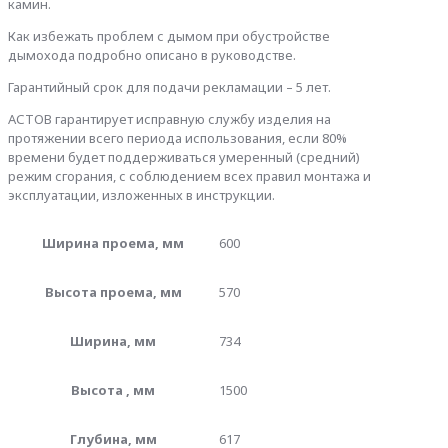
камин.
Как избежать проблем с дымом при обустройстве
дымохода подробно описано в руководстве.
Гарантийный срок для подачи рекламации – 5 лет.
АСТОВ гарантирует исправную службу изделия на
протяжении всего периода использования, если 80%
времени будет поддерживаться умеренный (средний)
режим сгорания, с соблюдением всех правил монтажа и
эксплуатации, изложенных в инструкции.
Ширина проема, мм
600
Высота проема, мм
570
Ширина, мм
734
Высота , мм
1500
Глубина, мм
617