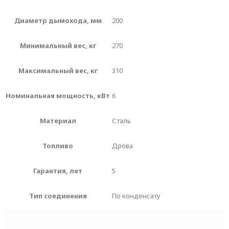
Диаметр дымохода, мм
200
Минимальный вес, кг
270
Максимальный вес, кг
310
Номинальная мощность, кВт
6
Материал
Сталь
Топливо
Дрова
Гарантия, лет
5
Тип соединения
По конденсату