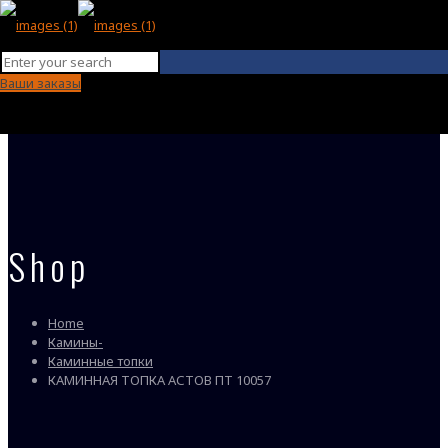
Ваши заказы
Shop
Home
Камины-
Каминные топки
КАМИННАЯ ТОПКА АСТОВ ПТ 10057