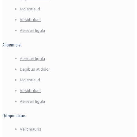
Molestie id
Vestibulum
Aenean ligula
Aliquam erat
Aenean ligula
Dapibus at dolor
Molestie id
Vestibulum
Aenean ligula
Quisque cursus
Velit mauris