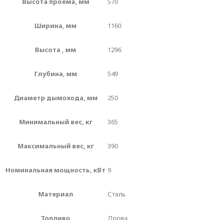
Высота проема, мм
570
Ширина, мм
1160
Высота , мм
1296
Глубина, мм
549
Диаметр дымохода, мм
250
Минимальный вес, кг
365
Максимальный вес, кг
390
Номинальная мощность, кВт
9
Материал
Сталь
Топливо
Дрова