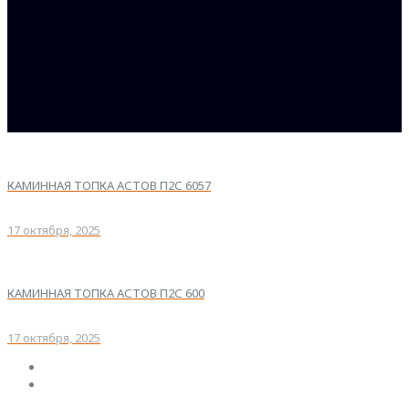
КАМИННАЯ ТОПКА АСТОВ П2С 6057
17 октября, 2025
КАМИННАЯ ТОПКА АСТОВ П2С 600
17 октября, 2025