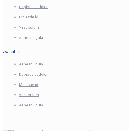
Dapibus at dolor
Molestie id
Vestibulum
Aenean ligula
Vesti bulum
Aenean ligula
Dapibus at dolor
Molestie id
Vestibulum
Aenean ligula