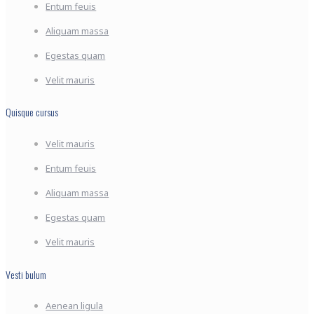
Entum feuis
Aliquam massa
Egestas quam
Velit mauris
Quisque cursus
Velit mauris
Entum feuis
Aliquam massa
Egestas quam
Velit mauris
Vesti bulum
Aenean ligula