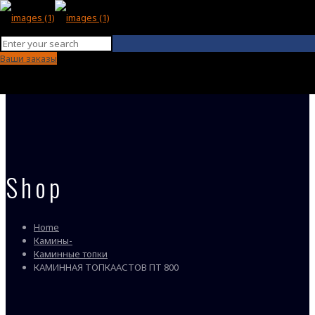
Ваши заказы
Shop
Home
Камины-
Каминные топки
КАМИННАЯ ТОПКААСТОВ ПТ 800