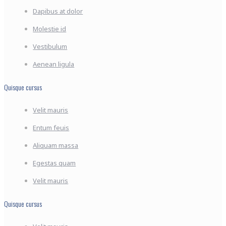
Dapibus at dolor
Molestie id
Vestibulum
Aenean ligula
Quisque cursus
Velit mauris
Entum feuis
Aliquam massa
Egestas quam
Velit mauris
Quisque cursus