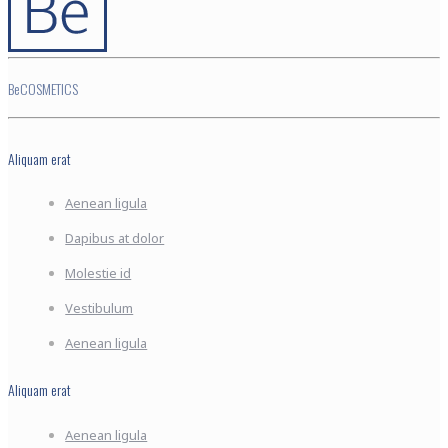
BeCOSMETICS
Aliquam erat
Aenean ligula
Dapibus at dolor
Molestie id
Vestibulum
Aenean ligula
Aliquam erat
Aenean ligula