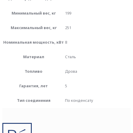
Минимальный вес, кг
199
Максимальный вес, кг
251
Номинальная мощность, кВт
8
Материал
Сталь
Топливо
Дрова
Гарантия, лет
5
Тип соединения
По конденсату