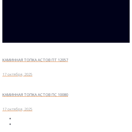
КАМИННАЯ ТОПКА АСТОВ ПТ 12057
17 октября, 2025
КАМИННАЯ ТОПКА АСТОВ ПС 10080
17 октября, 2025