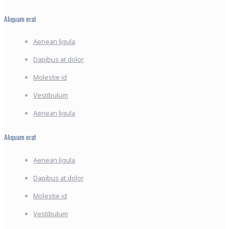
Aliquam erat
Aenean ligula
Dapibus at dolor
Molestie id
Vestibulum
Aenean ligula
Aliquam erat
Aenean ligula
Dapibus at dolor
Molestie id
Vestibulum