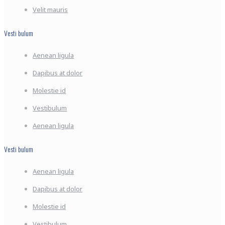
Velit mauris
Vesti bulum
Aenean ligula
Dapibus at dolor
Molestie id
Vestibulum
Aenean ligula
Vesti bulum
Aenean ligula
Dapibus at dolor
Molestie id
Vestibulum