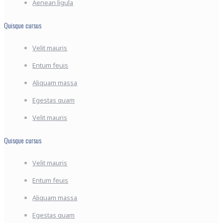
Aenean ligula
Quisque cursus
Velit mauris
Entum feuis
Aliquam massa
Egestas quam
Velit mauris
Quisque cursus
Velit mauris
Entum feuis
Aliquam massa
Egestas quam