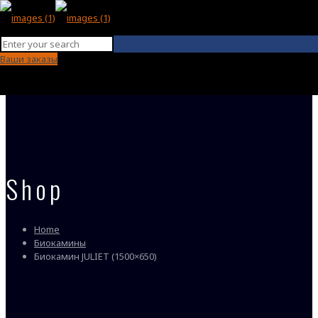
Ваши заказы
Shop
Home
Биокамины
Биокамин JULIET (1500×650)