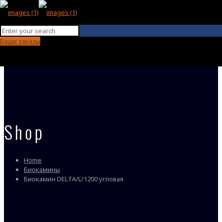
Ваши заказы
Shop
Home
Биокамины
Биокамин DELTA/L/1200 угловая