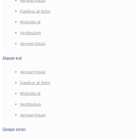
Aenean ligula
Dapibus at dolor
Molestie id
Vestibulum
Aenean ligula
Aliquam erat
Aenean ligula
Dapibus at dolor
Molestie id
Vestibulum
Aenean ligula
Quisque cursus