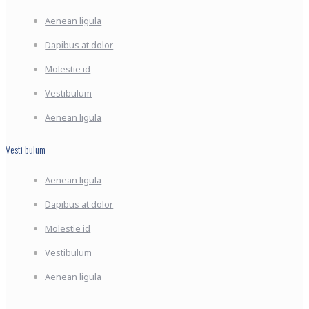
Aenean ligula
Dapibus at dolor
Molestie id
Vestibulum
Aenean ligula
Vesti bulum
Aenean ligula
Dapibus at dolor
Molestie id
Vestibulum
Aenean ligula