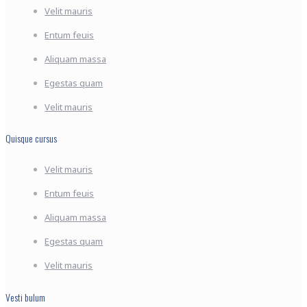
Velit mauris
Entum feuis
Aliquam massa
Egestas quam
Velit mauris
Quisque cursus
Velit mauris
Entum feuis
Aliquam massa
Egestas quam
Velit mauris
Vesti bulum