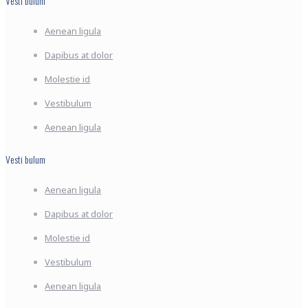
Vesti bulum
Aenean ligula
Dapibus at dolor
Molestie id
Vestibulum
Aenean ligula
Vesti bulum
Aenean ligula
Dapibus at dolor
Molestie id
Vestibulum
Aenean ligula