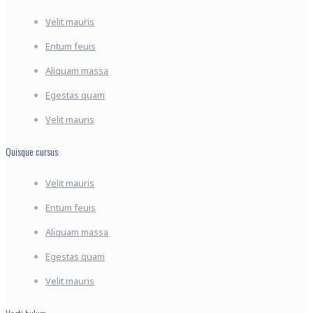
Velit mauris
Entum feuis
Aliquam massa
Egestas quam
Velit mauris
Quisque cursus
Velit mauris
Entum feuis
Aliquam massa
Egestas quam
Velit mauris