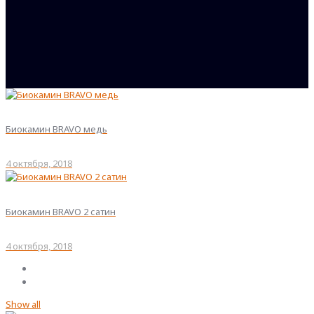
Биокамин BRAVO медь
4 октября, 2018
Биокамин BRAVO 2 сатин
4 октября, 2018
Show all