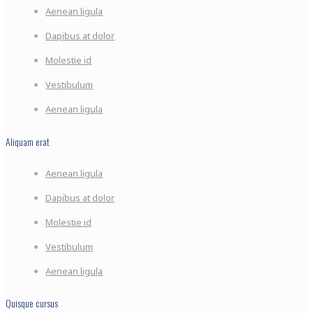
Aenean ligula
Dapibus at dolor
Molestie id
Vestibulum
Aenean ligula
Aliquam erat
Aenean ligula
Dapibus at dolor
Molestie id
Vestibulum
Aenean ligula
Quisque cursus