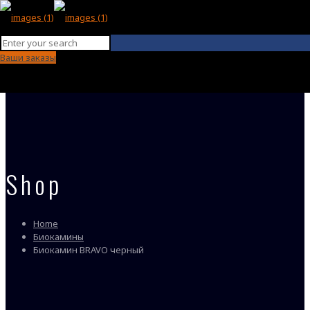
Ваши заказы
Shop
Home
Биокамины
Биокамин BRAVO черный