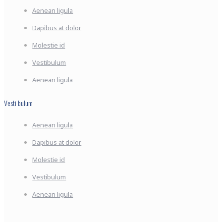
Aenean ligula
Dapibus at dolor
Molestie id
Vestibulum
Aenean ligula
Vesti bulum
Aenean ligula
Dapibus at dolor
Molestie id
Vestibulum
Aenean ligula