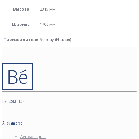
Высота
2315 мм
Ширина
1700 мм
Производитель
Sunday (Италия)
BeCOSMETICS
Aliquam erat
Aenean ligula