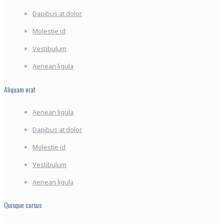
Dapibus at dolor
Molestie id
Vestibulum
Aenean ligula
Aliquam erat
Aenean ligula
Dapibus at dolor
Molestie id
Vestibulum
Aenean ligula
Quisque cursus