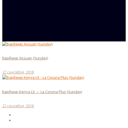
Барбекю Assuan (Sunday)
27 сентября, 2018
Барбекю Kenya LX — La Coruna Plus (Sunday)
27 сентября, 2018