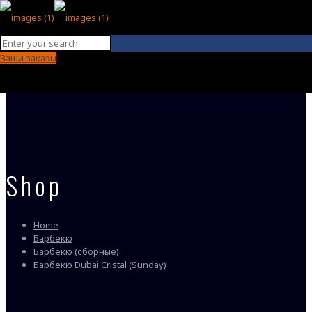
Ваши заказы
Shop
Home
Барбекю
Барбекю (сборные)
Барбекю Dubai Cristal (Sunday)