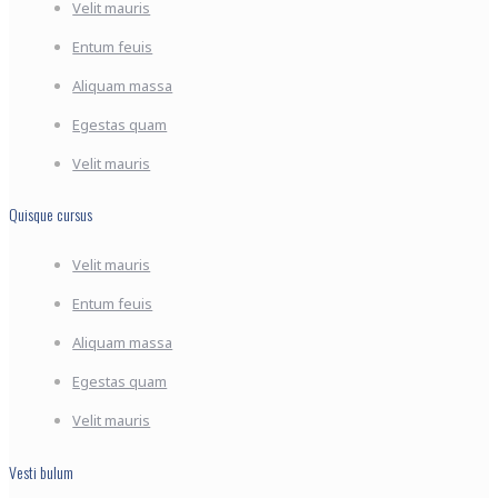
Velit mauris
Entum feuis
Aliquam massa
Egestas quam
Velit mauris
Quisque cursus
Velit mauris
Entum feuis
Aliquam massa
Egestas quam
Velit mauris
Vesti bulum