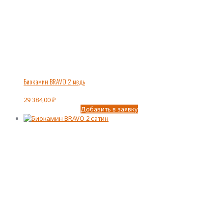
Биокамин BRAVO 2 медь
29 384,00
₽
Добавить в заявку