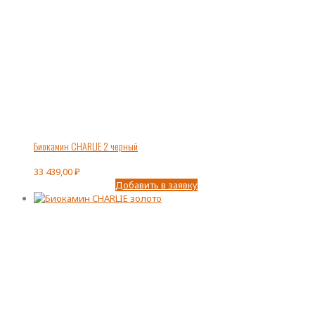
Биокамин CHARLIE 2 черный
33 439,00
₽
Добавить в заявку