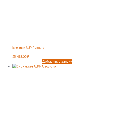
Биокамин ALPHA золото
25 418,00
₽
Добавить в заявку