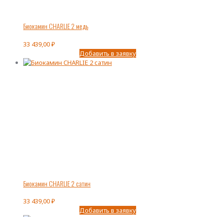
Биокамин CHARLIE 2 медь
33 439,00
₽
Добавить в заявку
Биокамин CHARLIE 2 сатин
33 439,00
₽
Добавить в заявку