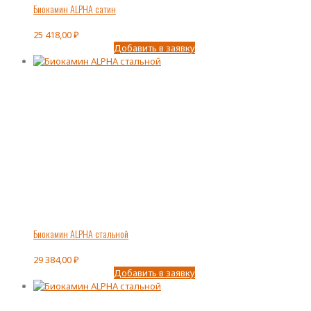
Биокамин ALPHA сатин
25 418,00
₽
Добавить в заявку
Биокамин ALPHA стальной
29 384,00
₽
Добавить в заявку