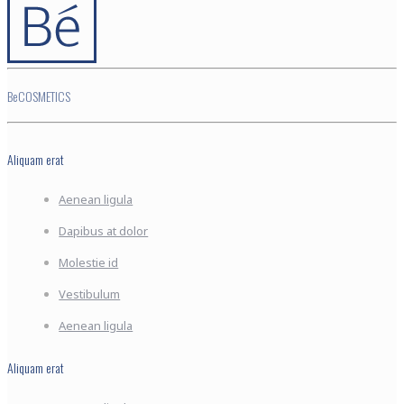
BeCOSMETICS
Aliquam erat
Aenean ligula
Dapibus at dolor
Molestie id
Vestibulum
Aenean ligula
Aliquam erat