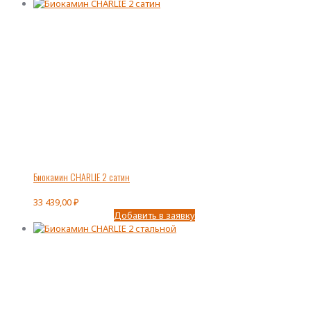
Биокамин CHARLIE 2 сатин
33 439,00
₽
Добавить в заявку