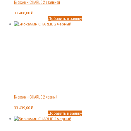
Биокамин CHARLIE 2 стальной
37 406,00
₽
Добавить в заявку
Биокамин CHARLIE 2 черный
33 439,00
₽
Добавить в заявку