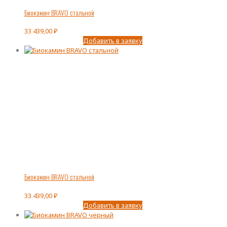
Биокамин BRAVO стальной
33 439,00
₽
Добавить в заявку
Биокамин BRAVO стальной
33 439,00
₽
Добавить в заявку