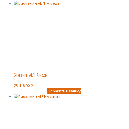
Биокамин ALPHA медь
25 418,00
₽
Добавить в заявку