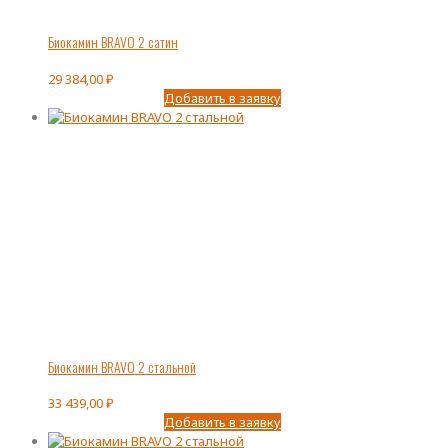
Биокамин BRAVO 2 сатин
29 384,00
₽
Добавить в заявку
Биокамин BRAVO 2 стальной
33 439,00
₽
Добавить в заявку