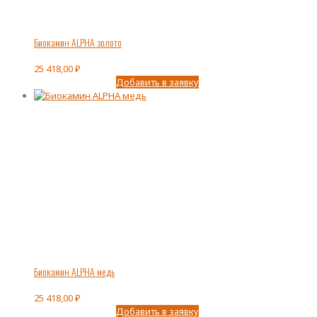
Биокамин ALPHA золото
25 418,00
₽
Добавить в заявку
Биокамин ALPHA медь
25 418,00
₽
Добавить в заявку