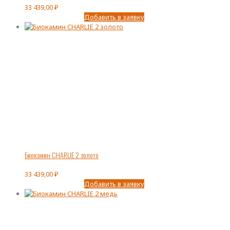
33 439,00
₽
Добавить в заявку
Биокамин CHARLIE 2 золото
33 439,00
₽
Добавить в заявку