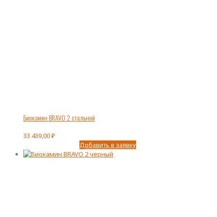
Биокамин BRAVO 2 стальной
33 439,00
₽
Добавить в заявку