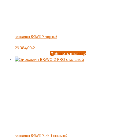
Биокамин BRAVO 2 черный
29 384,00
₽
Добавить в заявку
Биокамин BRAVO 2-PRO стальной