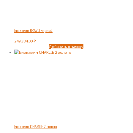
Биокамин BRAVO черный
249 384,00
₽
Добавить в заявку
Биокамин CHARLIE 2 золото