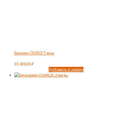
Биокамин CHARLIE 2 медь
33 439,00
₽
Добавить в заявку