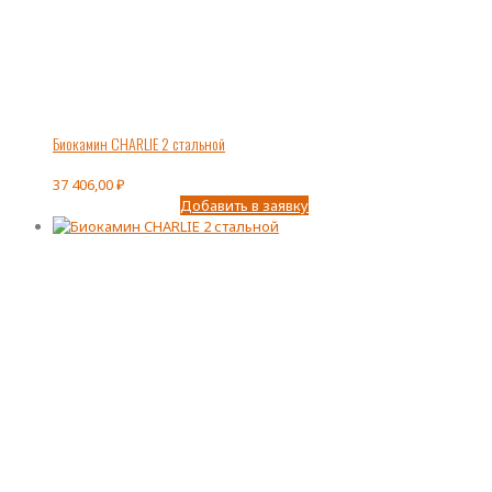
Биокамин CHARLIE 2 стальной
37 406,00
₽
Добавить в заявку