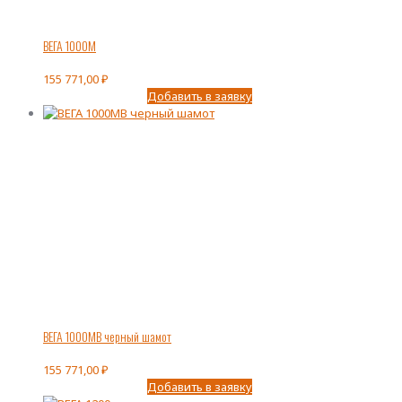
ВЕГА 1000М
155 771,00
₽
Добавить в заявку
ВЕГА 1000МВ черный шамот
155 771,00
₽
Добавить в заявку