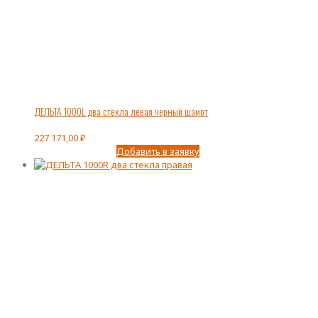
ДЕЛЬТА 1000L два стекла левая черный шамот
227 171,00
₽
Добавить в заявку