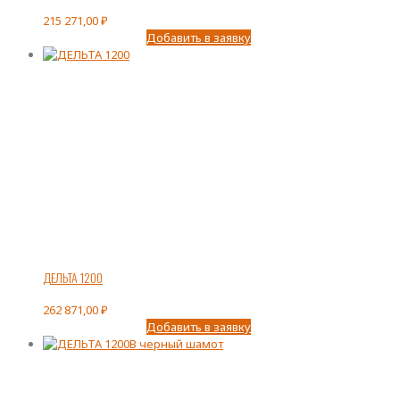
215 271,00
₽
Добавить в заявку
ДЕЛЬТА 1200
262 871,00
₽
Добавить в заявку