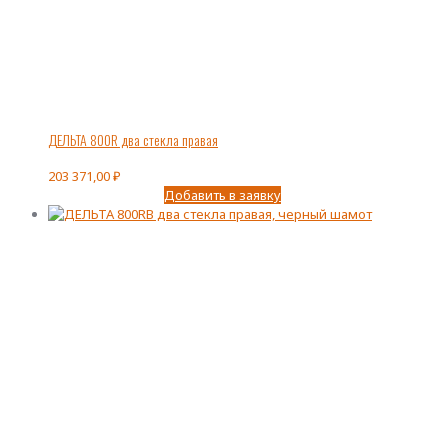
ДЕЛЬТА 800R два стекла правая
203 371,00
₽
Добавить в заявку