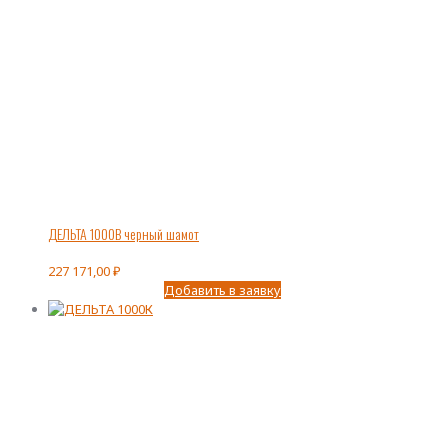
ДЕЛЬТА 1000В черный шамот
227 171,00
₽
Добавить в заявку