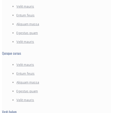
Velit mauris
Entum feuis
Aliquam massa
Egestas quam
Velit mauris
Quisque cursus
Velit mauris
Entum feuis
Aliquam massa
Egestas quam
Velit mauris
Vesti bulum