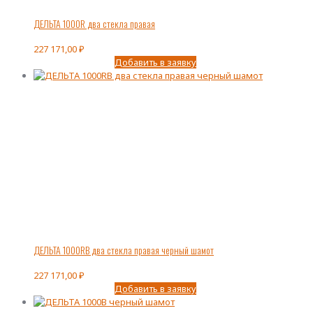
ДЕЛЬТА 1000R два стекла правая
227 171,00
₽
Добавить в заявку
ДЕЛЬТА 1000RB два стекла правая черный шамот
227 171,00
₽
Добавить в заявку