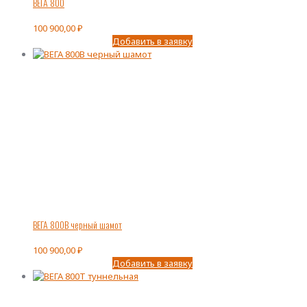
ВЕГА 800
100 900,00
₽
Добавить в заявку
ВЕГА 800В черный шамот
100 900,00
₽
Добавить в заявку