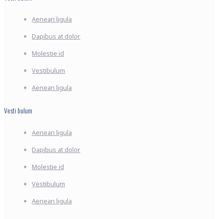
Aenean ligula
Dapibus at dolor
Molestie id
Vestibulum
Aenean ligula
Vesti bulum
Aenean ligula
Dapibus at dolor
Molestie id
Vestibulum
Aenean ligula