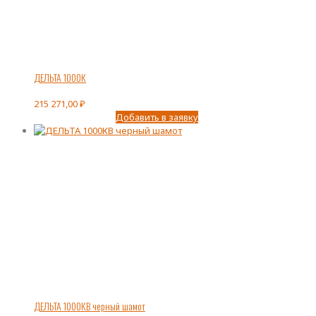
ДЕЛЬТА 1000К
215 271,00
₽
Добавить в заявку
ДЕЛЬТА 1000КВ черный шамот