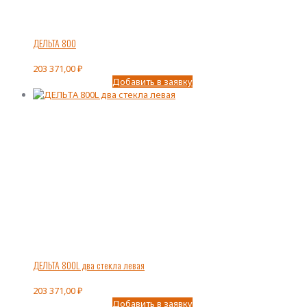
ДЕЛЬТА 800
203 371,00
₽
Добавить в заявку
ДЕЛЬТА 800L два стекла левая
203 371,00
₽
Добавить в заявку