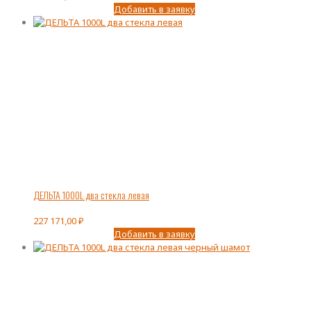
Добавить в заявку
ДЕЛЬТА 1000L два стекла левая
227 171,00
₽
Добавить в заявку