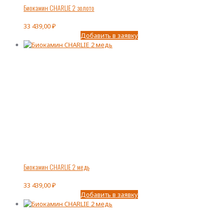
Биокамин CHARLIE 2 золото
33 439,00
₽
Добавить в заявку
Биокамин CHARLIE 2 медь
33 439,00
₽
Добавить в заявку