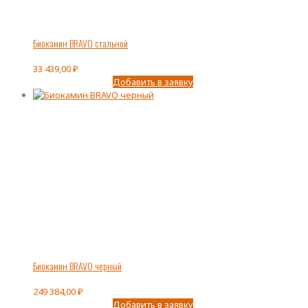
Биокамин BRAVO стальной
33 439,00
₽
Добавить в заявку
Биокамин BRAVO черный
249 384,00
₽
Добавить в заявку