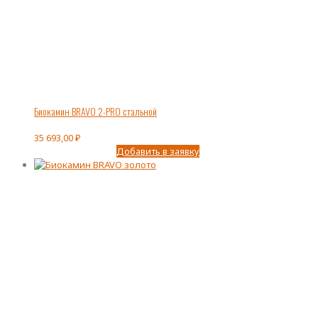
Биокамин BRAVO 2-PRO стальной
35 693,00
₽
Добавить в заявку