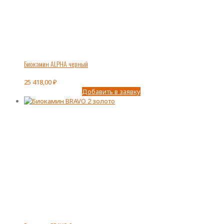
Биокамин ALPHA черный
25 418,00
₽
Добавить в заявку