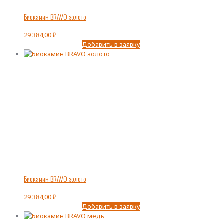
Биокамин BRAVO золото
29 384,00
₽
Добавить в заявку
Биокамин BRAVO золото
29 384,00
₽
Добавить в заявку