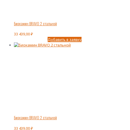
Биокамин BRAVO 2 стальной
33 439,00
₽
Добавить в заявку
Биокамин BRAVO 2 стальной
33 439,00
₽