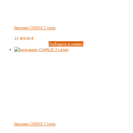
Биокамин CHARLIE 2 сатин
33 439,00
₽
Добавить в заявку
Биокамин CHARLIE 2 сатин