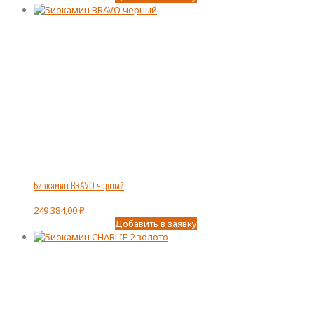
Биокамин BRAVO черный
249 384,00
₽
Добавить в заявку