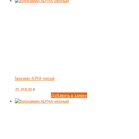
Биокамин ALPHA черный
25 418,00
₽
Добавить в заявку