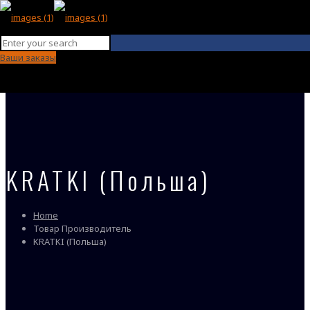
Ваши заказы
KRATKI (Польша)
Home
Товар Производитель
KRATKI (Польша)