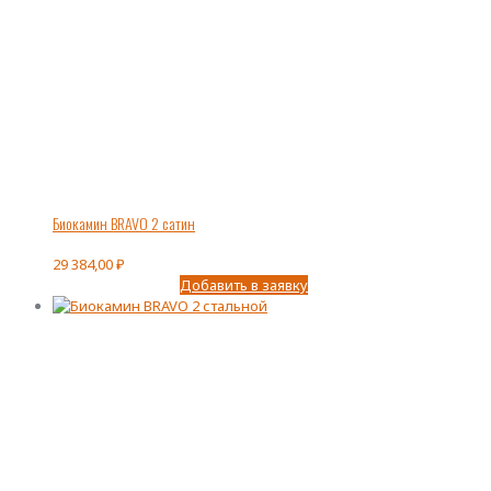
Биокамин BRAVO 2 сатин
29 384,00
₽
Добавить в заявку