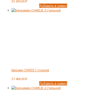
33 439,00
₽
Добавить в заявку
Биокамин CHARLIE 2 стальной
37 406,00
₽
Добавить в заявку