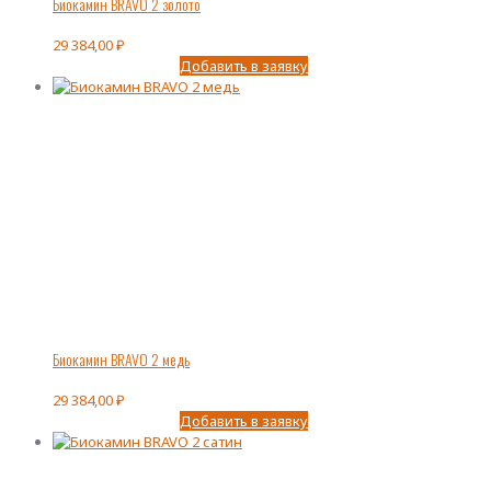
Биокамин BRAVO 2 золото
29 384,00
₽
Добавить в заявку
Биокамин BRAVO 2 медь
29 384,00
₽
Добавить в заявку