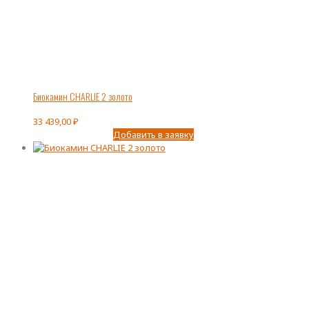
Биокамин CHARLIE 2 золото
33 439,00
₽
Добавить в заявку