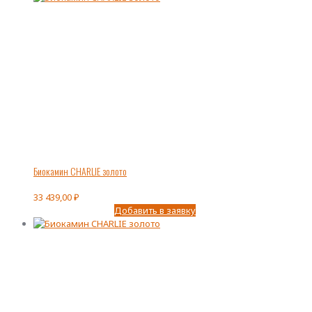
Биокамин CHARLIE золото
33 439,00
₽
Добавить в заявку