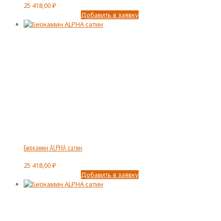
25 418,00
₽
Добавить в заявку
Биокамин ALPHA сатин
25 418,00
₽
Добавить в заявку