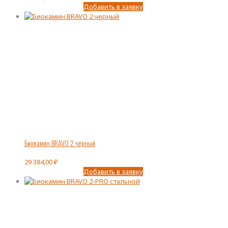
Добавить в заявку
Биокамин BRAVO 2 черный
29 384,00
₽
Добавить в заявку