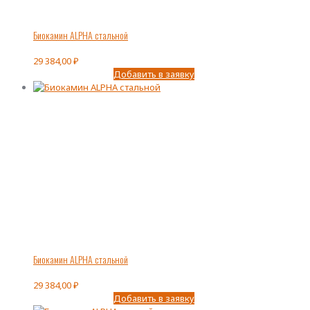
Биокамин ALPHA стальной
29 384,00
₽
Добавить в заявку
Биокамин ALPHA стальной
29 384,00
₽
Добавить в заявку