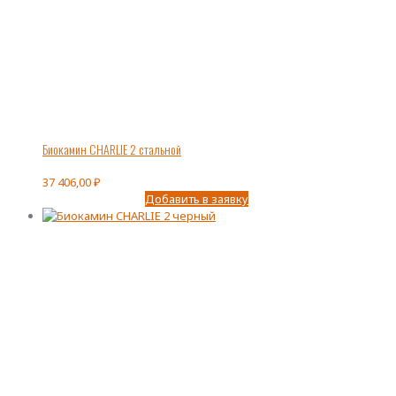
Биокамин CHARLIE 2 стальной
37 406,00
₽
Добавить в заявку