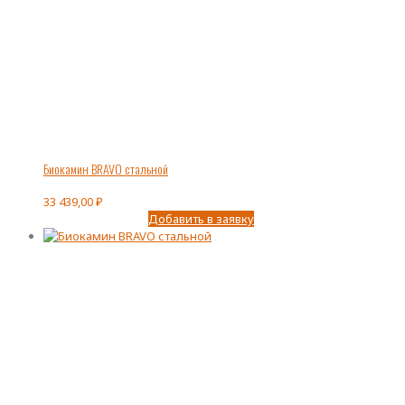
Биокамин BRAVO стальной
33 439,00
₽
Добавить в заявку