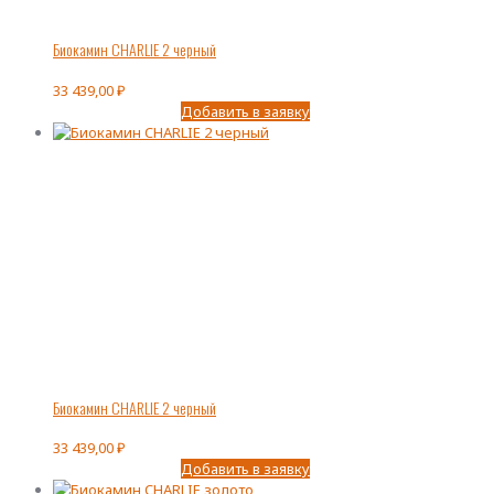
Биокамин CHARLIE 2 черный
33 439,00
₽
Добавить в заявку
Биокамин CHARLIE 2 черный
33 439,00
₽
Добавить в заявку