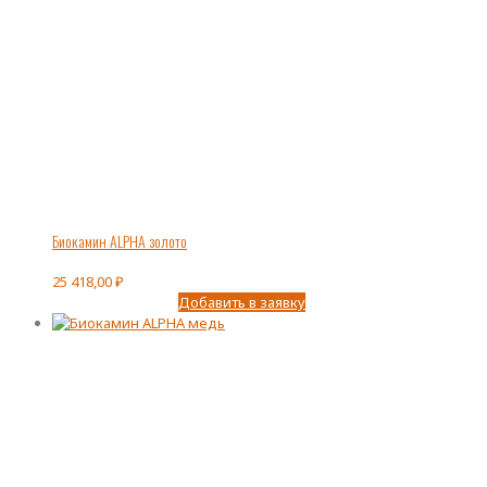
Биокамин ALPHA золото
25 418,00
₽
Добавить в заявку