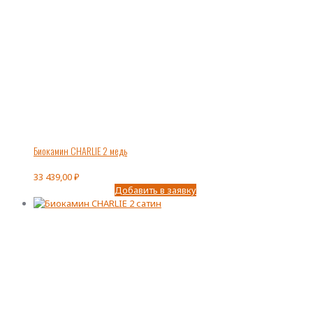
Биокамин CHARLIE 2 медь
33 439,00
₽
Добавить в заявку