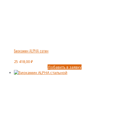
Биокамин ALPHA сатин
25 418,00
₽
Добавить в заявку