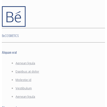
BeCOSMETICS
Aliquam erat
Aenean ligula
Dapibus at dolor
Molestie id
Vestibulum
Aenean ligula