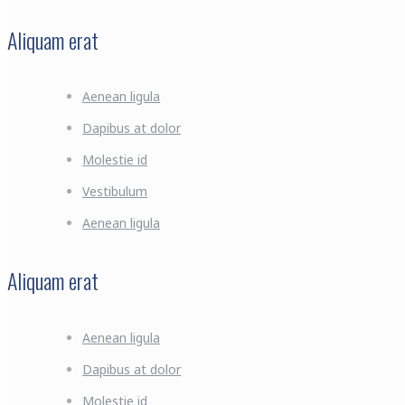
Aliquam erat
Aenean ligula
Dapibus at dolor
Molestie id
Vestibulum
Aenean ligula
Aliquam erat
Aenean ligula
Dapibus at dolor
Molestie id