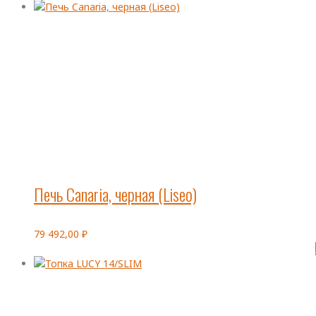
Печь Canaria, черная (Liseo)
79 492,00
₽