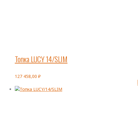
Топка LUCY 14/SLIM
127 458,00
₽