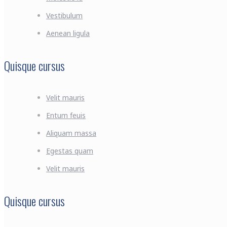
Vestibulum
Aenean ligula
Quisque cursus
Velit mauris
Entum feuis
Aliquam massa
Egestas quam
Velit mauris
Quisque cursus