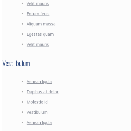
Velit mauris
Entum feuis
Aliquam massa
Egestas quam
Velit mauris
Vesti bulum
Aenean ligula
Dapibus at dolor
Molestie id
Vestibulum
Aenean ligula