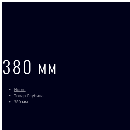
380 мм
Home
Товар Глубина
380 мм