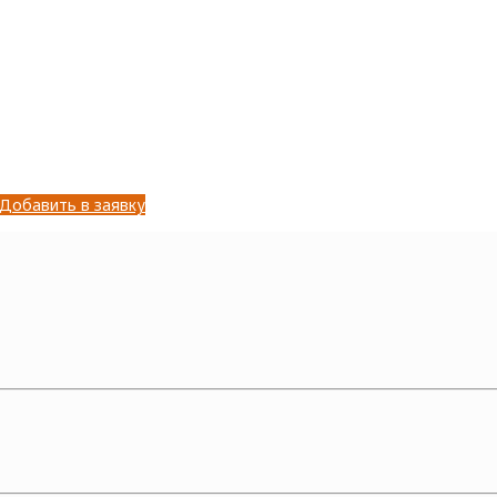
Добавить в заявку