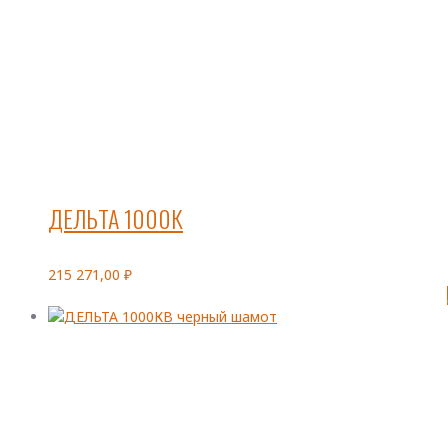
ДЕЛЬТА 1000К
215 271,00
₽