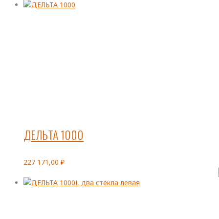
ДЕЛЬТА 1000
227 171,00
₽