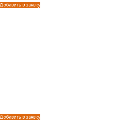
Добавить в заявку
Добавить в заявку