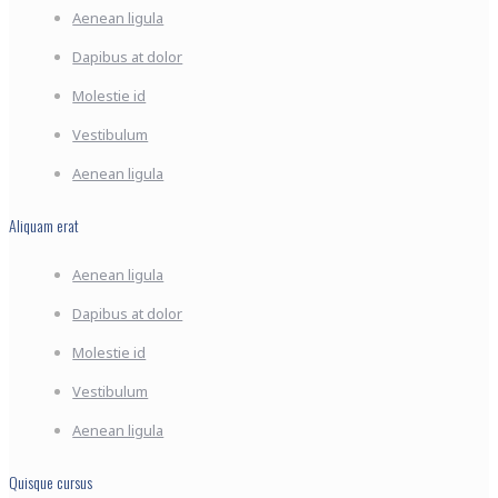
Aenean ligula
Dapibus at dolor
Molestie id
Vestibulum
Aenean ligula
Aliquam erat
Aenean ligula
Dapibus at dolor
Molestie id
Vestibulum
Aenean ligula
Quisque cursus