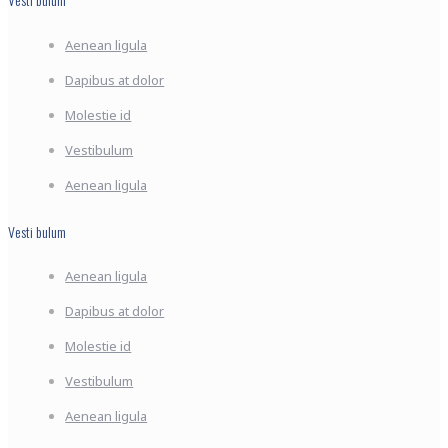
Aenean ligula
Dapibus at dolor
Molestie id
Vestibulum
Aenean ligula
Vesti bulum
Aenean ligula
Dapibus at dolor
Molestie id
Vestibulum
Aenean ligula