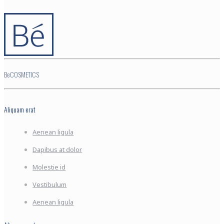
BeCOSMETICS
Aliquam erat
Aenean ligula
Dapibus at dolor
Molestie id
Vestibulum
Aenean ligula