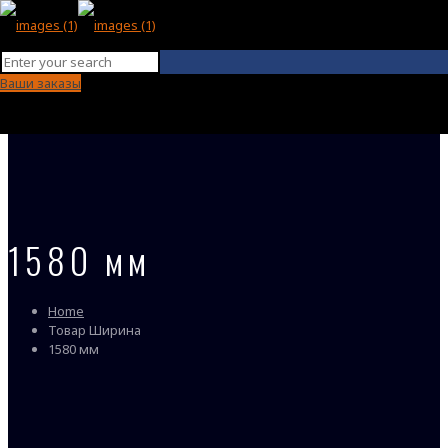
Ваши заказы
1580 мм
Home
Товар Ширина
1580 мм