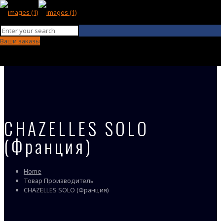
Ваши заказы
CHAZELLES SOLO
(Франция)
Home
Товар Производитель
CHAZELLES SOLO (Франция)