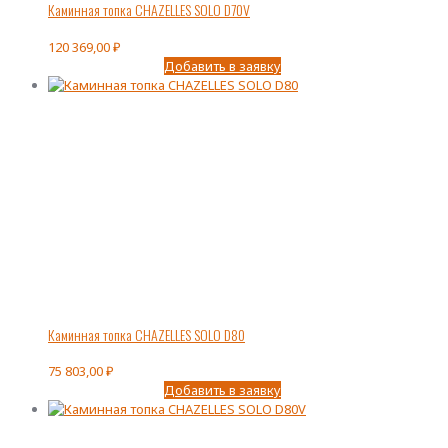
Каминная топка CHAZELLES SOLO D70V
120 369,00
₽
Добавить в заявку
Каминная топка CHAZELLES SOLO D80
75 803,00
₽
Добавить в заявку