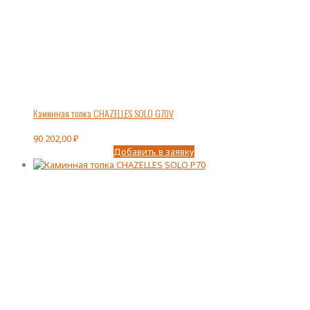
Каминная топка CHAZELLES SOLO G70V
90 202,00
₽
Добавить в заявку