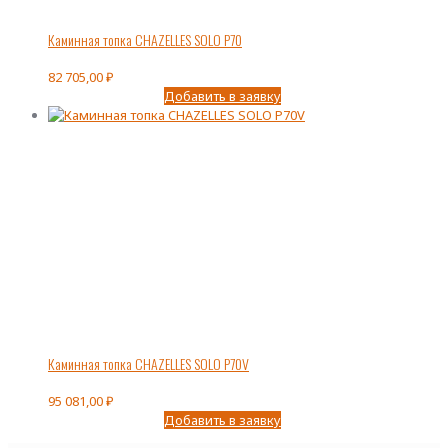
Каминная топка CHAZELLES SOLO P70
82 705,00
₽
Добавить в заявку
Каминная топка CHAZELLES SOLO P70V
95 081,00
₽
Добавить в заявку