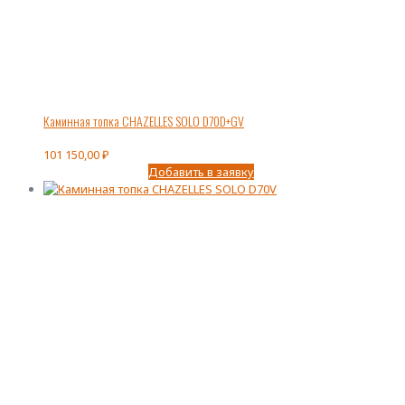
Каминная топка CHAZELLES SOLO D70D+GV
101 150,00
₽
Добавить в заявку