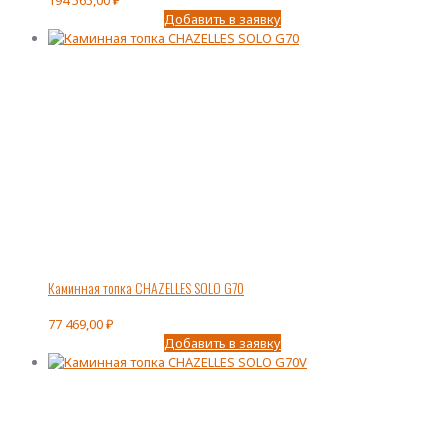
Добавить в заявку
Каминная топка CHAZELLES SOLO G70
77 469,00
₽
Добавить в заявку