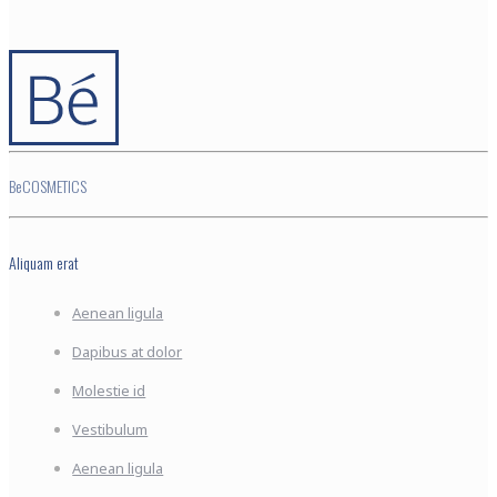
BeCOSMETICS
Aliquam erat
Aenean ligula
Dapibus at dolor
Molestie id
Vestibulum
Aenean ligula