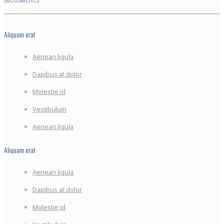
Aliquam erat
Aenean ligula
Dapibus at dolor
Molestie id
Vestibulum
Aenean ligula
Aliquam erat
Aenean ligula
Dapibus at dolor
Molestie id