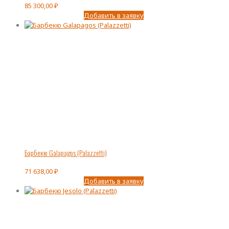
85 300,00
₽
Добавить в заявку
Барбекю Galapagos (Palazzetti)
71 638,00
₽
Добавить в заявку