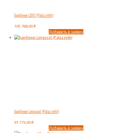
Барбекю LIDO (Palazzetti)
105 768,00
₽
Добавить в заявку
Барбекю Limassol (Palazzetti)
91 773,00
₽
Добавить в заявку