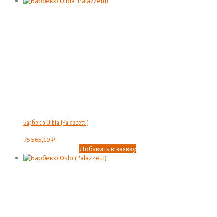
Барбекю Olbia (Palazzetti)
75 565,00
₽
Добавить в заявку