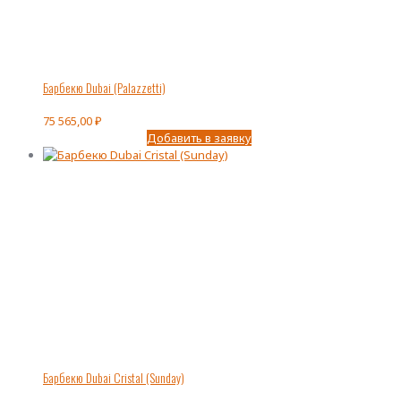
Барбекю Dubai (Palazzetti)
75 565,00
₽
Добавить в заявку
Барбекю Dubai Cristal (Sunday)