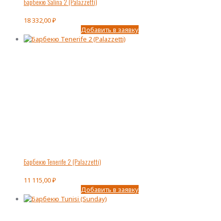
Барбекю Salina 2 (Palazzetti)
18 332,00
₽
Добавить в заявку
Барбекю Tenerife 2 (Palazzetti)
11 115,00
₽
Добавить в заявку