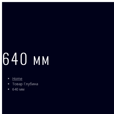
640 мм
Home
Товар Глубина
640 мм