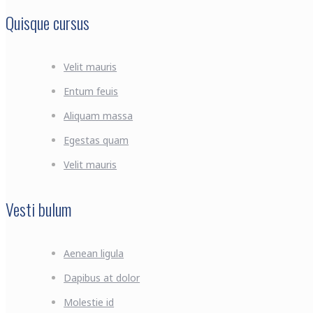
Quisque cursus
Velit mauris
Entum feuis
Aliquam massa
Egestas quam
Velit mauris
Vesti bulum
Aenean ligula
Dapibus at dolor
Molestie id