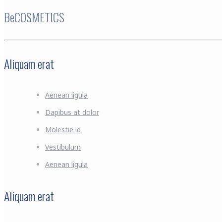
BeCOSMETICS
Aliquam erat
Aenean ligula
Dapibus at dolor
Molestie id
Vestibulum
Aenean ligula
Aliquam erat