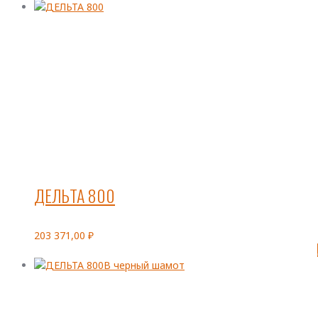
ДЕЛЬТА 800
203 371,00
₽