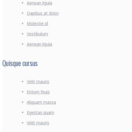
Aenean ligula
Dapibus at dolor
Molestie id
Vestibulum
Aenean ligula
Quisque cursus
Velit mauris
Entum feuis
Aliquam massa
Egestas quam
Velit mauris