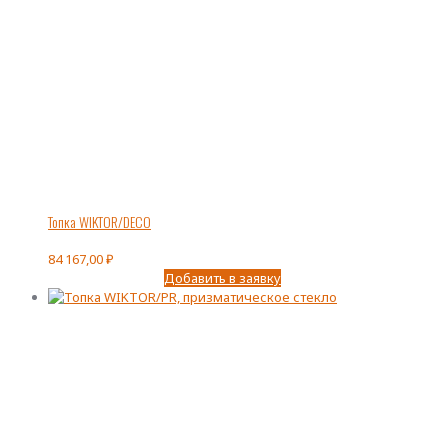
Топка WIKTOR/DECO
84 167,00
₽
Добавить в заявку