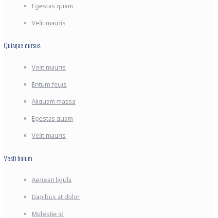
Egestas quam
Velit mauris
Quisque cursus
Velit mauris
Entum feuis
Aliquam massa
Egestas quam
Velit mauris
Vesti bulum
Aenean ligula
Dapibus at dolor
Molestie id