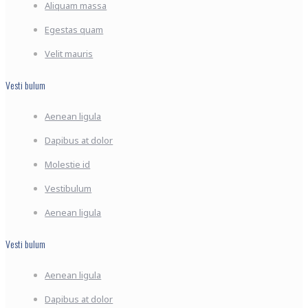
Aliquam massa
Egestas quam
Velit mauris
Vesti bulum
Aenean ligula
Dapibus at dolor
Molestie id
Vestibulum
Aenean ligula
Vesti bulum
Aenean ligula
Dapibus at dolor