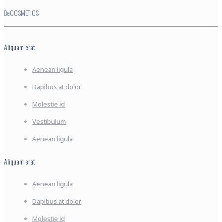
BeCOSMETICS
Aliquam erat
Aenean ligula
Dapibus at dolor
Molestie id
Vestibulum
Aenean ligula
Aliquam erat
Aenean ligula
Dapibus at dolor
Molestie id