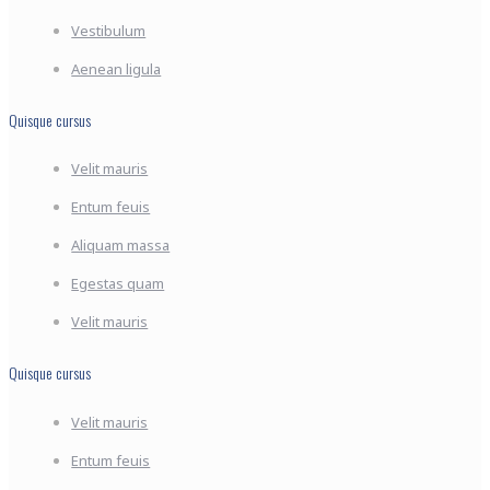
Vestibulum
Aenean ligula
Quisque cursus
Velit mauris
Entum feuis
Aliquam massa
Egestas quam
Velit mauris
Quisque cursus
Velit mauris
Entum feuis