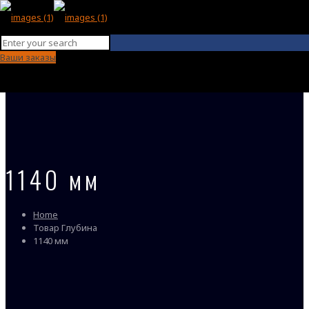
Ваши заказы
1140 мм
Home
Товар Глубина
1140 мм