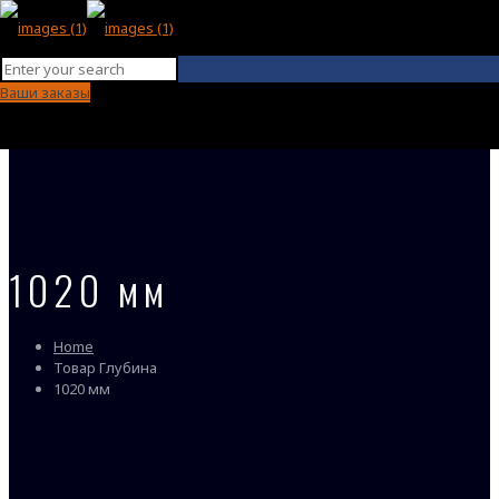
Ваши заказы
1020 мм
Home
Товар Глубина
1020 мм