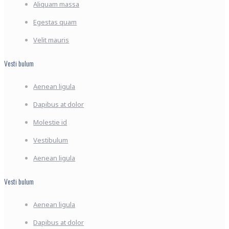
Aliquam massa
Egestas quam
Velit mauris
Vesti bulum
Aenean ligula
Dapibus at dolor
Molestie id
Vestibulum
Aenean ligula
Vesti bulum
Aenean ligula
Dapibus at dolor