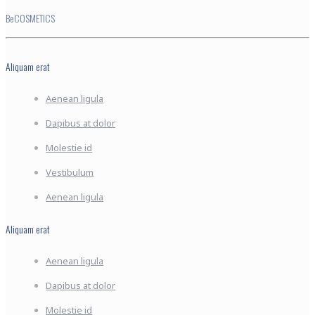
BeCOSMETICS
Aliquam erat
Aenean ligula
Dapibus at dolor
Molestie id
Vestibulum
Aenean ligula
Aliquam erat
Aenean ligula
Dapibus at dolor
Molestie id