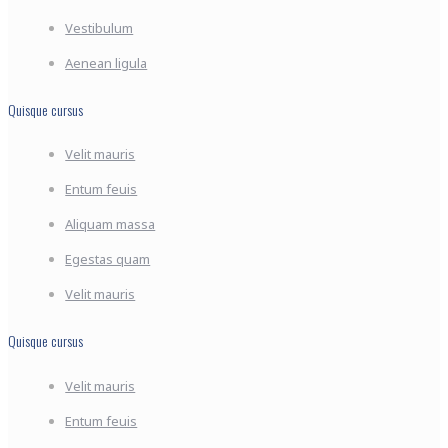
Vestibulum
Aenean ligula
Quisque cursus
Velit mauris
Entum feuis
Aliquam massa
Egestas quam
Velit mauris
Quisque cursus
Velit mauris
Entum feuis