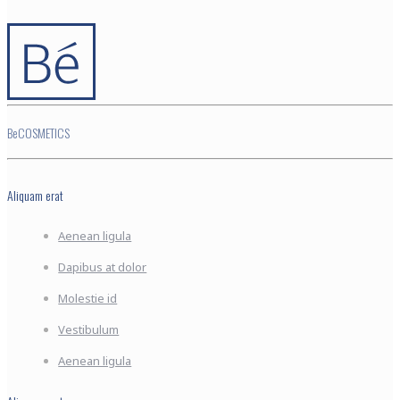
BeCOSMETICS
Aliquam erat
Aenean ligula
Dapibus at dolor
Molestie id
Vestibulum
Aenean ligula